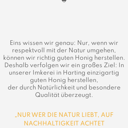
Eins wissen wir genau: Nur, wenn wir
respektvoll mit der Natur umgehen,
können wir richtig guten Honig herstellen.
Deshalb verfolgen wir ein großes Ziel: In
unserer Imkerei in Harting einzigartig
guten Honig herstellen,
der durch Natürlichkeit und besondere
Qualität überzeugt.
„NUR WER DIE NATUR LIEBT, AUF
NACHHALTIGKEIT ACHTET