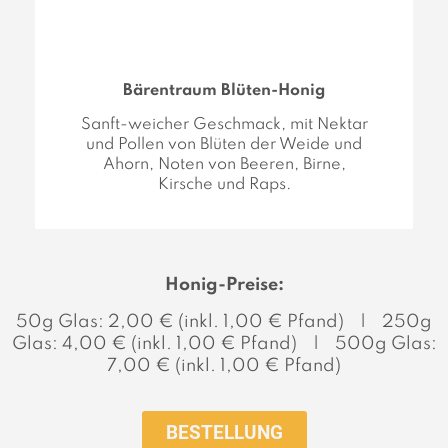
Bärentraum Blüten-Honig
Sanft-weicher Geschmack, mit Nektar
und Pollen von Blüten der Weide und
Ahorn, Noten von Beeren, Birne,
Kirsche und Raps.
Honig-Preise:
50g Glas: 2,00 € (inkl. 1,00 € Pfand) | 250g
Glas: 4,00 € (inkl. 1,00 € Pfand) | 500g Glas:
7,00 € (inkl. 1,00 € Pfand)
BESTELLUNG