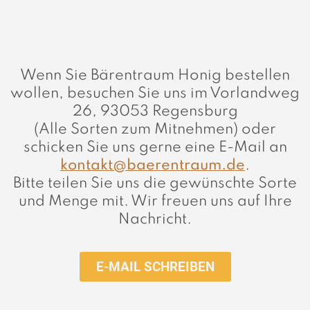
Wenn Sie Bärentraum Honig bestellen
wollen, besuchen Sie uns im Vorlandweg
26, 93053 Regensburg
(Alle Sorten zum Mitnehmen) oder
schicken Sie uns gerne eine E-Mail an
kontakt@baerentraum.de
.
Bitte teilen Sie uns die gewünschte Sorte
und Menge mit. Wir freuen uns auf Ihre
Nachricht.
E-MAIL SCHREIBEN