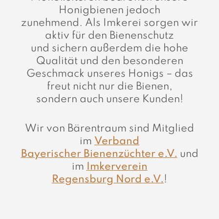
Honigbienen jedoch
zunehmend. Als Imkerei sorgen wir
aktiv für den Bienenschutz
und sichern außerdem die hohe
Qualität und den besonderen
Geschmack unseres Honigs – das
freut nicht nur die Bienen,
sondern auch unsere Kunden!
Wir von Bärentraum sind Mitglied
im
Verband
Bayerischer Bienenzüchter e.V.
und
im
Imkerverein
Regensburg Nord e.V.
!