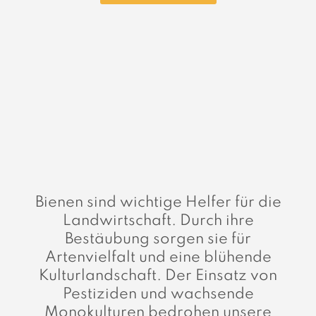
Bienen sind wichtige Helfer für die
Landwirtschaft. Durch ihre
Bestäubung sorgen sie für
Artenvielfalt und eine blühende
Kulturlandschaft. Der Einsatz von
Pestiziden und wachsende
Monokulturen bedrohen unsere