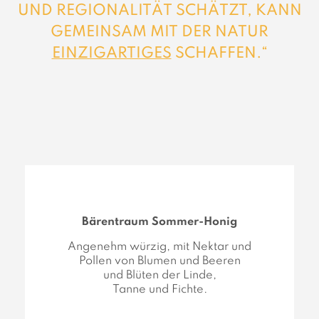
UND REGIONALITÄT SCHÄTZT, KANN
GEMEINSAM MIT DER NATUR
EINZIGARTIGES
SCHAFFEN.“
Bärentraum Sommer-Honig
Angenehm würzig, mit Nektar und
Pollen von Blumen und Beeren
und Blüten der Linde,
Tanne und Fichte.