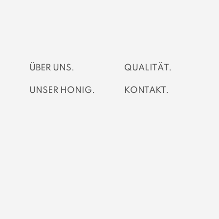
ÜBER UNS.
QUALITÄT.
UNSER HONIG.
KONTAKT.